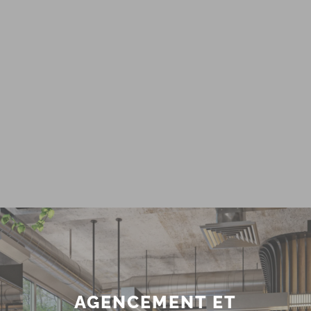
AGENCEMENT ET