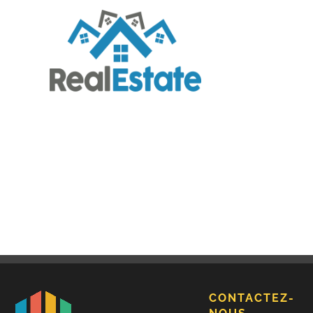
CONTACTEZ-