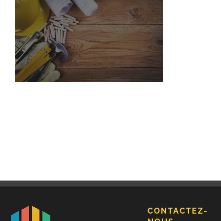
CONTACTEZ-