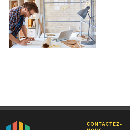
CONTACTEZ-